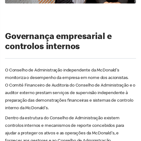
Governança empresarial e
controlos internos
O Conselho de Administração independente da McDonald's
monitoriza o desempenho da empresa em nome dos acionistas.
O Comité Financeiro de Auditoria do Conselho de Administração e o
auditor externo prestam serviços de supervisão independente à
preparação das demonstrações financeiras e sistemas de controlo
interno da McDonald's.
Dentro da estrutura do Conselho de Administração existem
controlos internos e mecanismos de reporte concebidos para
ajudar a proteger os ativos e as operações da McDonald's, e
fornecer aos gestores e ao Conselho de Administração