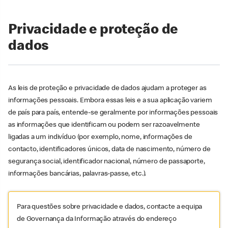
Privacidade e proteção de
dados
As leis de proteção e privacidade de dados ajudam a proteger as
informações pessoais. Embora essas leis e a sua aplicação variem
de país para país, entende-se geralmente por informações pessoais
as informações que identificam ou podem ser razoavelmente
ligadas a um indivíduo (por exemplo, nome, informações de
contacto, identificadores únicos, data de nascimento, número de
segurança social, identificador nacional, número de passaporte,
informações bancárias, palavras-passe, etc.).
Para questões sobre privacidade e dados, contacte a equipa
de Governança da Informação através do endereço