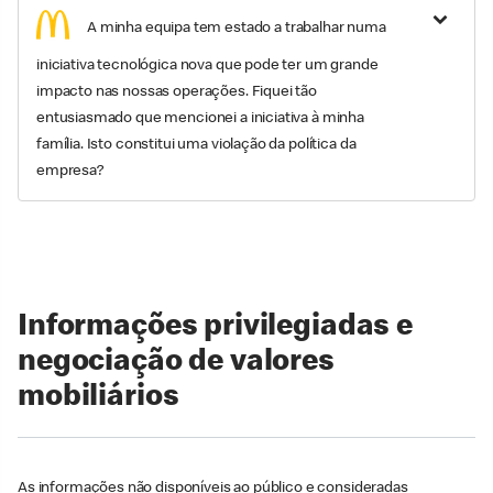
A minha equipa tem estado a trabalhar numa
iniciativa tecnológica nova que pode ter um grande
impacto nas nossas operações. Fiquei tão
entusiasmado que mencionei a iniciativa à minha
família. Isto constitui uma violação da política da
empresa?
Informações privilegiadas e
negociação de valores
mobiliários
As informações não disponíveis ao público e consideradas