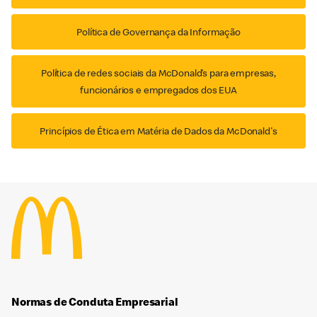
Política de Governança da Informação
Política de redes sociais da McDonald’s para empresas,
funcionários e empregados dos EUA
Princípios de Ética em Matéria de Dados da McDonald's
Normas de Conduta Empresarial