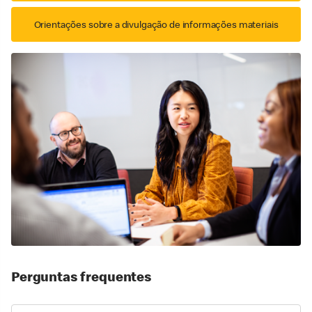
Orientações sobre a divulgação de informações materiais
Perguntas frequentes