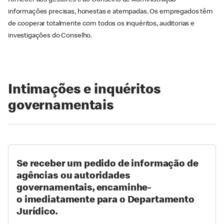
informações precisas, honestas e atempadas. Os empregados têm
de cooperar totalmente com todos os inquéritos, auditorias e
investigações do Conselho.
Intimações e inquéritos
governamentais
Se receber um pedido de informação de
agências ou autoridades
governamentais, encaminhe-
o imediatamente para o Departamento
Jurídico.