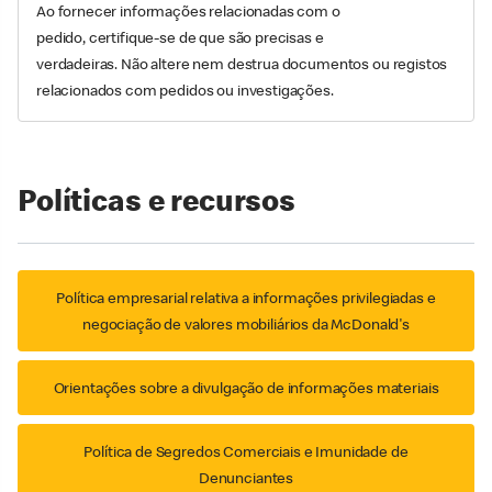
Ao fornecer informações relacionadas com o
pedido, certifique-se de que são precisas e
verdadeiras. Não altere nem destrua documentos ou registos
relacionados com pedidos ou investigações.
Políticas e recursos
Política empresarial relativa a informações privilegiadas e
negociação de valores mobiliários da McDonald's
Orientações sobre a divulgação de informações materiais
Política de Segredos Comerciais e Imunidade de
Denunciantes