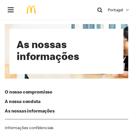
Pesquisar
Portugal
As nossas
informações
O nosso compromisso
A nossa conduta
As nossas informações
Informações confidenciais