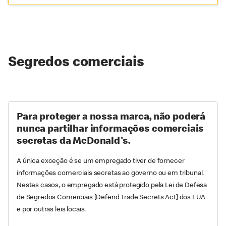
Segredos comerciais
Para proteger a nossa marca, não poderá
nunca partilhar informações comerciais
secretas da McDonald's.
A única exceção é se um empregado tiver de fornecer
informações comerciais secretas ao governo ou em tribunal.
Nestes casos, o empregado está protegido pela Lei de Defesa
de Segredos Comerciais [Defend Trade Secrets Act] dos EUA
e por outras leis locais.