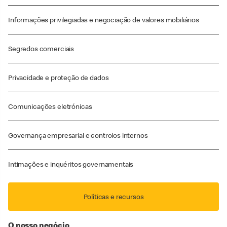
Informações privilegiadas e negociação de valores mobiliários
Segredos comerciais
Privacidade e proteção de dados
Comunicações eletrónicas
Governança empresarial e controlos internos
Intimações e inquéritos governamentais
Políticas e recursos
O nosso negócio