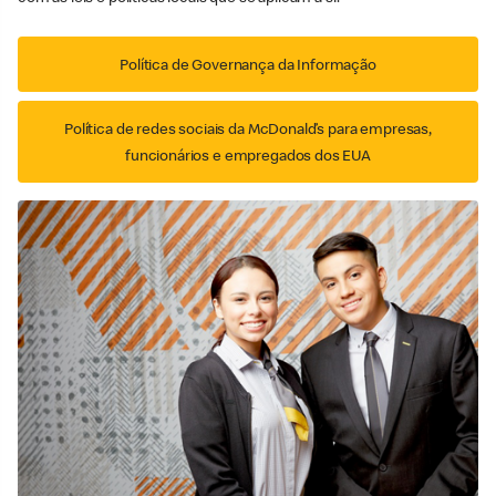
Política de Governança da Informação
Política de redes sociais da McDonald’s para empresas,
funcionários e empregados dos EUA