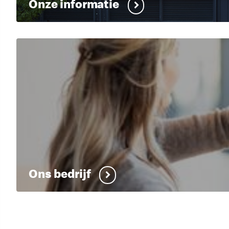
Onze informatie
Ons bedrijf