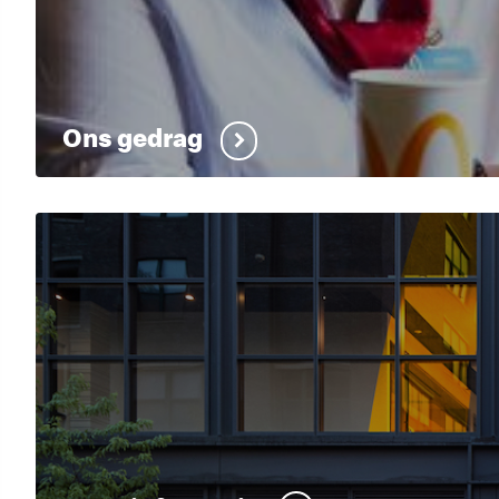
Ons gedrag