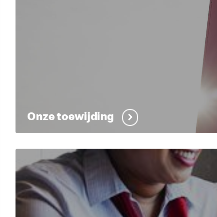
Onze toewijding