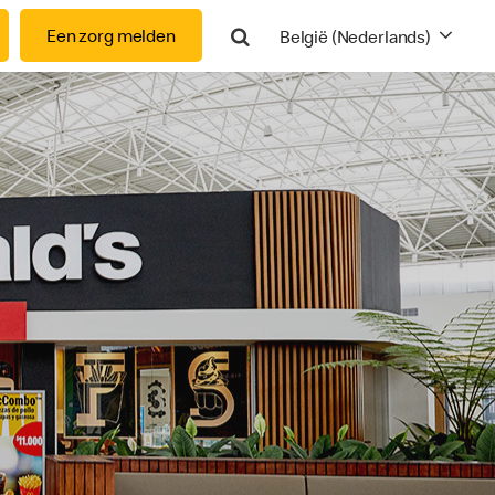
Search
Een zorg melden
België (Nederlands)