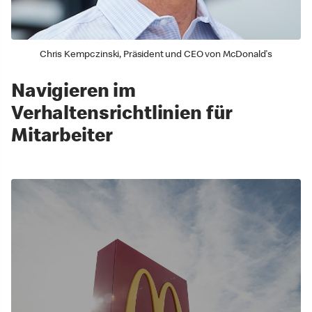
Chris Kempczinski, Präsident und CEO von McDonald's
Navigieren im
Verhaltensrichtlinien für
Mitarbeiter