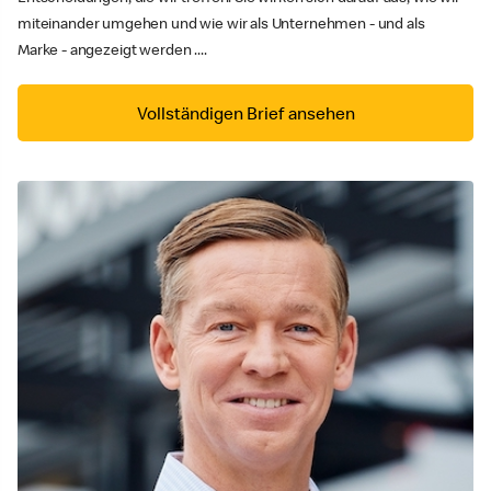
miteinander umgehen und wie wir als Unternehmen - und als
Marke - angezeigt werden ....
Vollständigen Brief ansehen