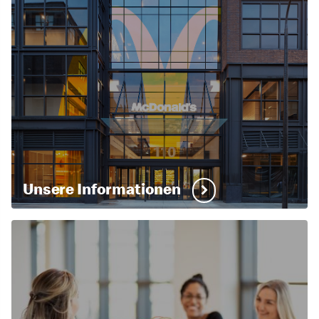
Unsere Informationen