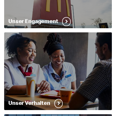
Unser Engagement
Unser Verhalten