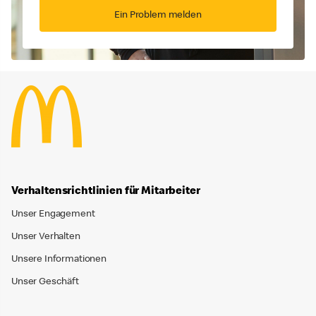
Ein Problem melden
Verhaltensrichtlinien für Mitarbeiter
Unser Engagement
Unser Verhalten
Unsere Informationen
Unser Geschäft