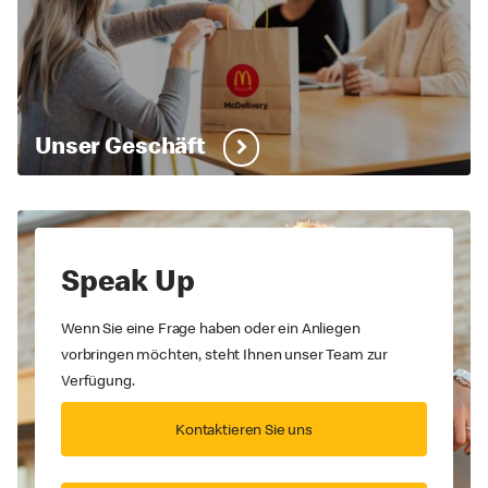
Unser Geschäft
Speak Up
Wenn Sie eine Frage haben oder ein Anliegen
vorbringen möchten, steht Ihnen unser Team zur
Verfügung.
Kontaktieren Sie uns